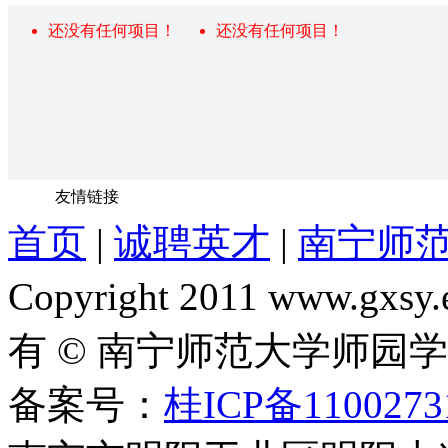
还没有任何项目！
还没有任何项目！
友情链接
首页
|
诚聘英才
|
南宁师
Copyright 2011 www.gxsy.
有 © 南宁师范大学师园
备案号：
桂ICP备1100273