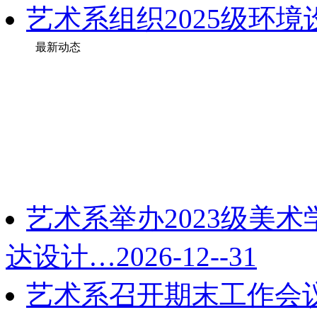
艺术系组织2025级环境
最新动态
艺术系举办2023级美术
达设计…
2026-12--31
艺术系召开期末工作会