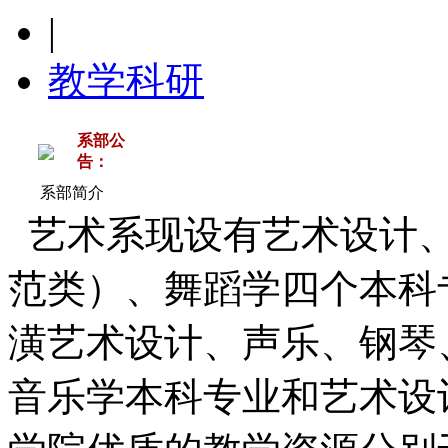
|
教学科研
系部公
告：
系部简介
艺术系现设有艺术设计、
范类）、舞蹈学四个本科
潢艺术设计、声乐、钢琴
音乐学本科专业和艺术设