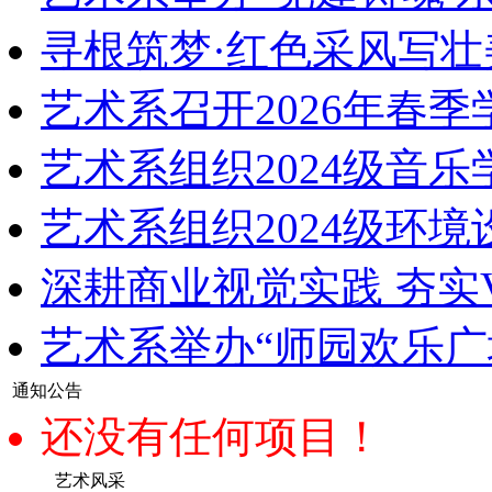
寻根筑梦·红色采风写壮
艺术系召开2026年春
艺术系组织2024级音
艺术系组织2024级环
深耕商业视觉实践 夯实
艺术系举办“师园欢乐广
通知公告
还没有任何项目！
艺术风采