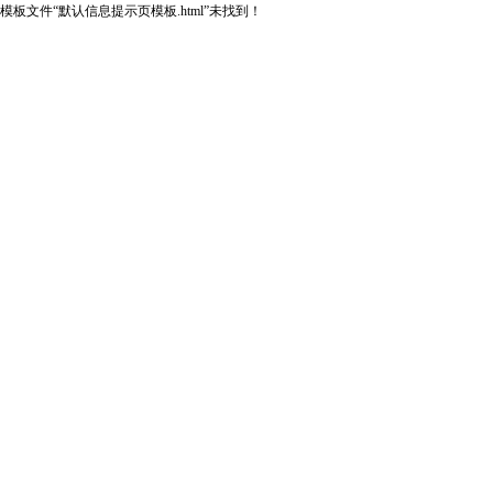
模板文件“默认信息提示页模板.html”未找到！