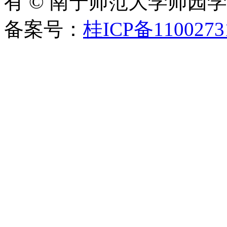
有 © 南宁师范大学师园
备案号：
桂ICP备1100273