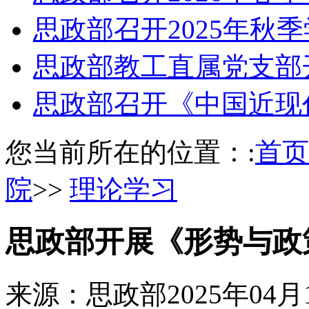
思政部召开2025年秋
思政部教工直属党支部
思政部召开《中国近现
您当前所在的位置：:
首页
院
>>
理论学习
思政部开展《形势与政
来源：思政部
2025年04月