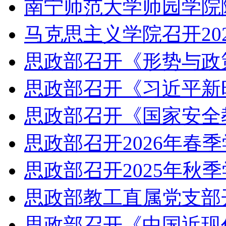
南宁师范大学师园学院
马克思主义学院召开20
思政部召开《形势与政
思政部召开《习近平新
思政部召开《国家安全
思政部召开2026年春
思政部召开2025年秋
思政部教工直属党支部
思政部召开《中国近现