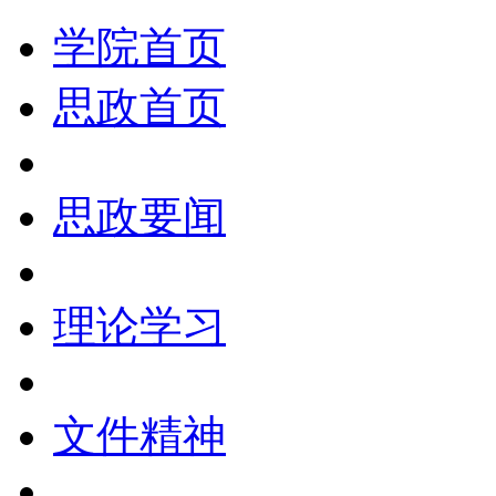
学院首页
思政首页
思政要闻
理论学习
文件精神