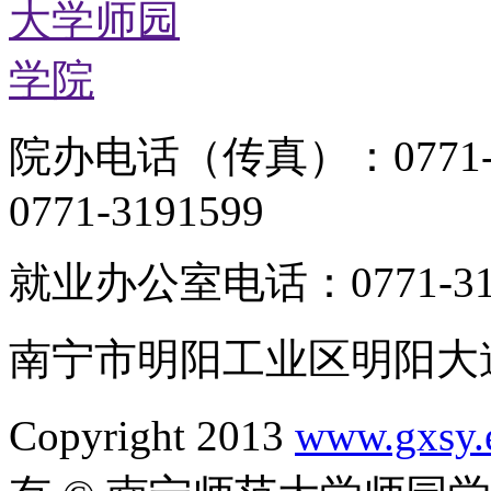
院办电话（传真）：0771-
0771-3191599
就业办公室电话：0771-319
南宁市明阳工业区明阳大道1
Copyright 2013
www.gxsy.