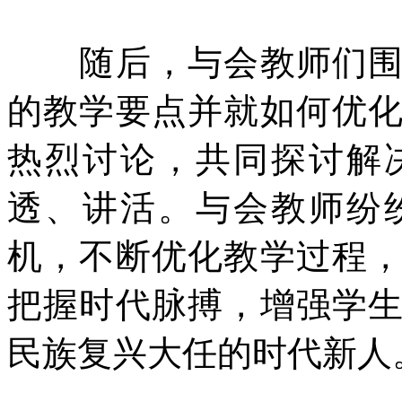
随后，与会教师们围绕
的教学要点并就如何优
热烈讨论，共同探讨解
透、讲活。与会教师纷
机，不断优化教学过程
把握时代脉搏，增强学
民族复兴大任的时代新人