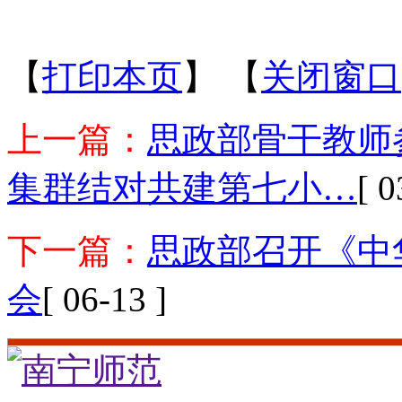
【
打印本页
】
【
关闭窗口
上一篇：
思政部骨干教师
集群结对共建第七小…
[ 0
下一篇：
思政部召开《中
会
[ 06-13 ]