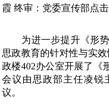
霞 终审：党委宣传部
点击
为进一步提升《形势与
思政教育的针对性与实效
政楼402办公室开展了
会议由思政部主任凌锐
议。