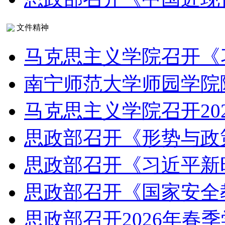
文件精神
马克思主义学院召开《
南宁师范大学师园学院
马克思主义学院召开20
思政部召开《形势与政
思政部召开《习近平新
思政部召开《国家安全
思政部召开2026年春