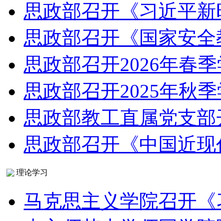
思政部召开《习近平新
思政部召开《国家安全
思政部召开2026年春
思政部召开2025年秋
思政部教工直属党支部
思政部召开《中国近现
理论学习
马克思主义学院召开《