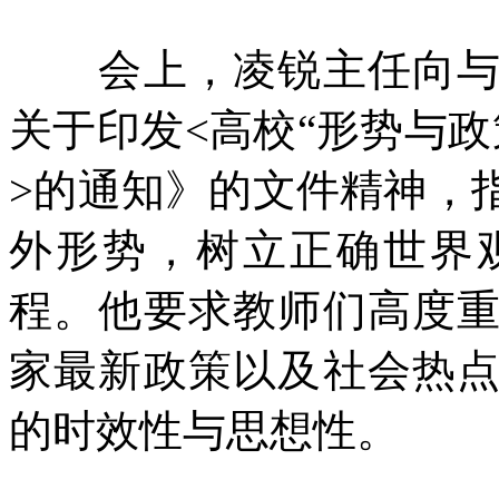
会上，凌锐主任向与会
关于印发<高校“形势与政
>的通知》的文件精神，
外形势，树立正确世界
程。他要求教师们高度
家最新政策以及社会热
的时效性与思想性。