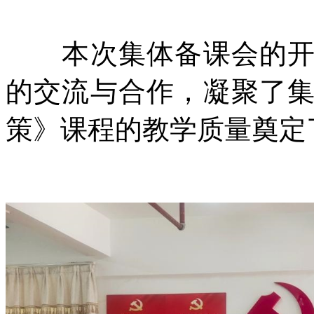
本次集体备课会的开展
的交流与合作，凝聚了
策》课程的教学质量奠定