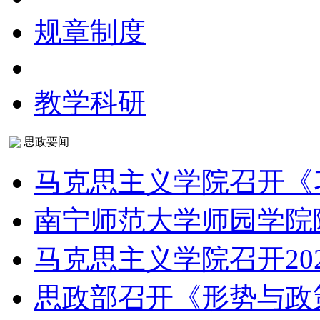
规章制度
教学科研
思政要闻
马克思主义学院召开《
南宁师范大学师园学院
马克思主义学院召开20
思政部召开《形势与政