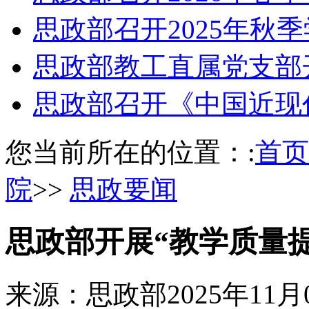
思政部召开2025年秋
思政部教工直属党支部
思政部召开《中国近现
您当前所在的位置：:
首页
院
>>
思政要闻
思政部开展“教学质量
来源：思政部
2025年11月