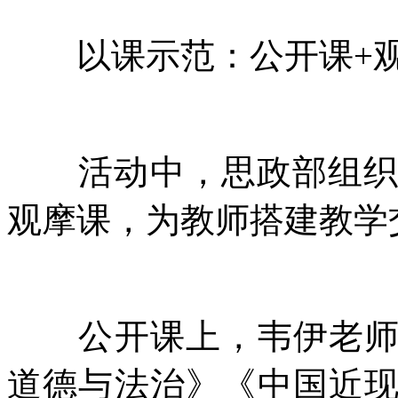
以课示范：公开课+观
活动中，思政部组织开
观摩课，为教师搭建教学
公开课上，韦伊老师、
道德与法治》《中国近