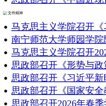
文件精神
马克思主义学院召开《
南宁师范大学师园学院
马克思主义学院召开20
思政部召开《形势与政
思政部召开《习近平新
思政部召开《国家安全
思政部召开2026年春