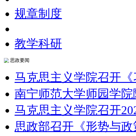
规章制度
教学科研
思政要闻
马克思主义学院召开《
南宁师范大学师园学院
马克思主义学院召开20
思政部召开《形势与政