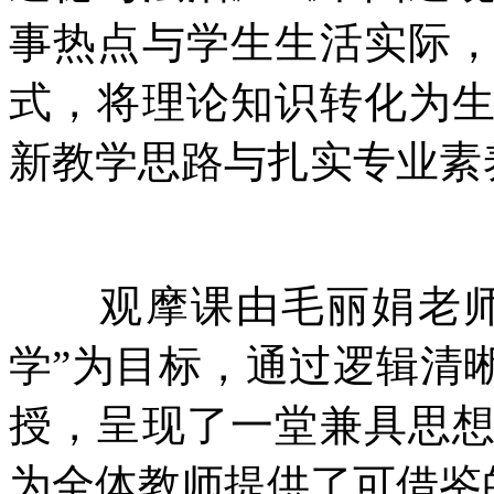
事热点与学生生活实际
式，将理论知识转化为
新教学思路与扎实专业素
观摩课由毛丽娟老师主
学”为目标，通过逻辑清
授，呈现了一堂兼具思
为全体教师提供了可借鉴