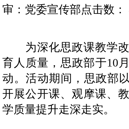
审：党委宣传部
点击数：
为深化思政课教学改革
育人质量，思政部于10
动。活动期间，思政部以
开展公开课、观摩课、
学质量提升走深走实。