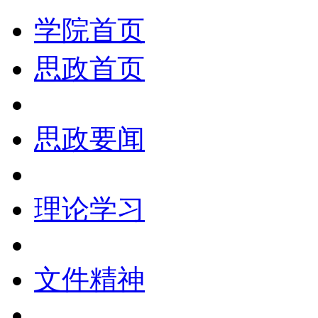
学院首页
思政首页
思政要闻
理论学习
文件精神