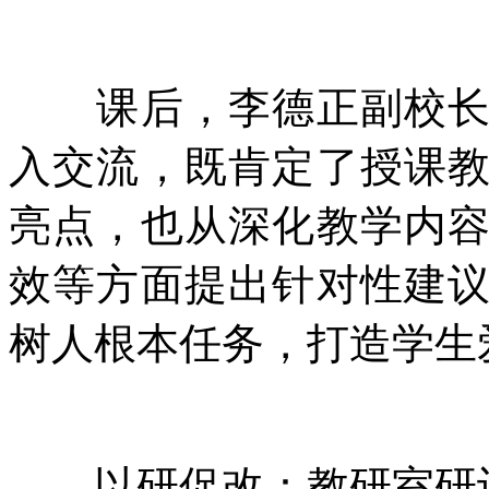
课后，李德正副校长与
入交流，既肯定了授课
亮点，也从深化教学内
效等方面提出针对性建
树人根本任务，打造学生
以研促改：教研室研讨