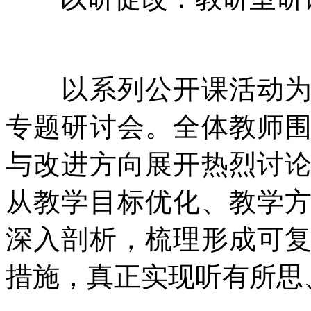
以系列公开课活动为基
专题研讨会。全体教师
与改进方向展开热烈讨
从教学目标优化、教学
深入剖析，梳理形成可
措施，真正实现听有所思