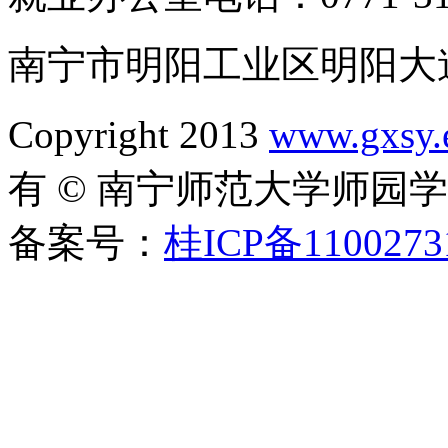
南宁市明阳工业区明阳大道1
Copyright 2013
www.gxsy.
有 © 南宁师范大学师园
备案号：
桂ICP备1100273