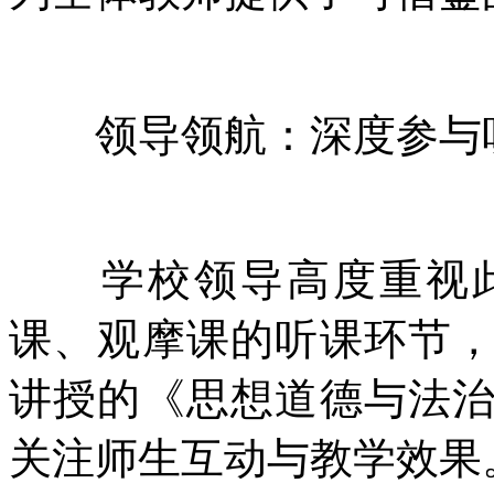
领导领航：深度参与听
学校领导高度重视此
课、观摩课的听课环节
讲授的《思想道德与法
关注师生互动与教学效果