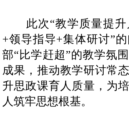
此次“教学质量提升月
+领导指导+集体研讨”
部“比学赶超”的教学氛
成果，推动教学研讨常
升思政课育人质量，为
人筑牢思想根基。