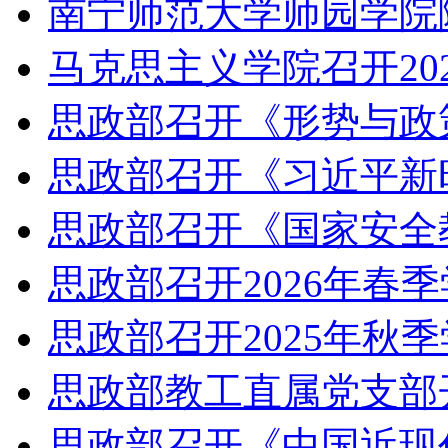
南宁师范大学师园学院
马克思主义学院召开20
思政部召开《形势与政
思政部召开《习近平新
思政部召开《国家安全
思政部召开2026年春
思政部召开2025年秋
思政部教工直属党支部
思政部召开《中国近现