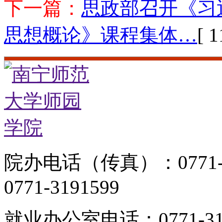
下一篇：
思政部召开《习
思想概论》课程集体…
[ 1
院办电话（传真）：0771-
0771-3191599
就业办公室电话：0771-319