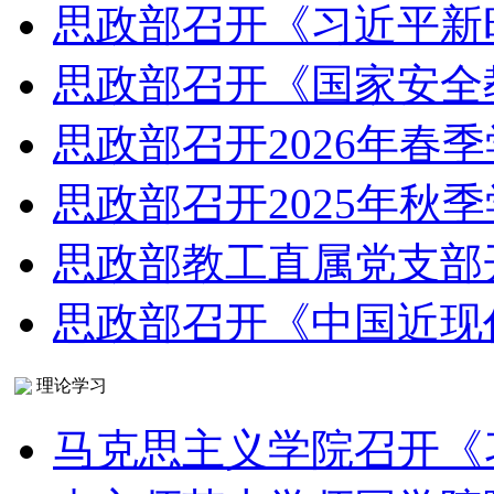
思政部召开《习近平新
思政部召开《国家安全
思政部召开2026年春
思政部召开2025年秋
思政部教工直属党支部
思政部召开《中国近现
理论学习
马克思主义学院召开《