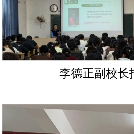
李德正副校长