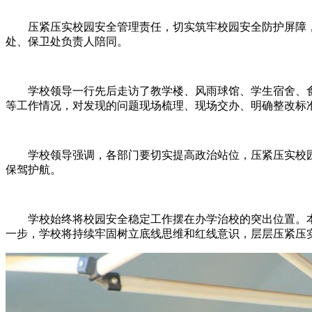
压紧压实校园安全管理责任，切实筑牢校园安全防护屏障，6
处、保卫处负责人陪同。
学校领导一行先后走访了教学楼、风雨球馆、学生宿舍、食
等工作情况，对发现的问题现场梳理、现场交办、明确整改标
学校领导强调，各部门要切实提高政治站位，压紧压实校园
保驾护航。
学校始终将校园安全稳定工作摆在办学治校的突出位置。本
一步，学校将持续牢固树立底线思维和红线意识，层层压紧压