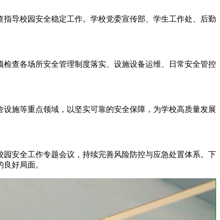
查指导校园安全稳定工作。学校党委宣传部、学生工作处、后勤
检查各场所安全管理制度落实、设施设备运维、日常安全管控
设施等重点领域，以坚实可靠的安全保障，为学校高质量发展
园安全工作专题会议，持续完善风险防控与应急处置体系。下
的良好局面。