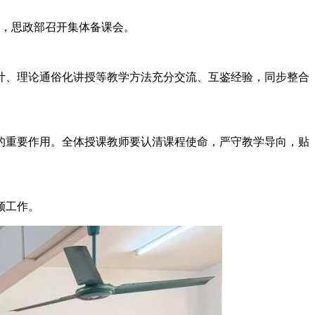
，思政部召开集体备课会。
、理论通俗化讲授等教学方法充分交流、互鉴经验，同步整合
重要作用。全体授课教师要认清课程使命，严守教学导向，贴
领工作。