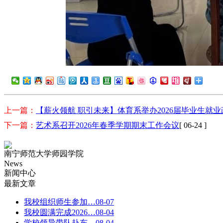
上一篇：
【薪火领航 职引未来】体育系举办2026届毕业生就
下一篇：
艺术系召开2026年春季学期期末工作会议
[ 06-24 ]
南宁师范大学师园学院
News
新闻中心
最新文章
我校组织师生参加…
08-07
我校圆满完成2026…
08-04
学校领导带队赴东…
08-04