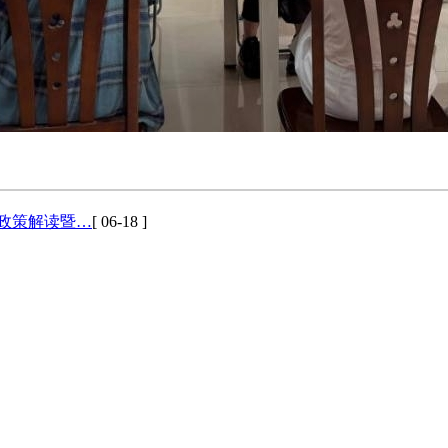
业政策解读暨…
[ 06-18 ]