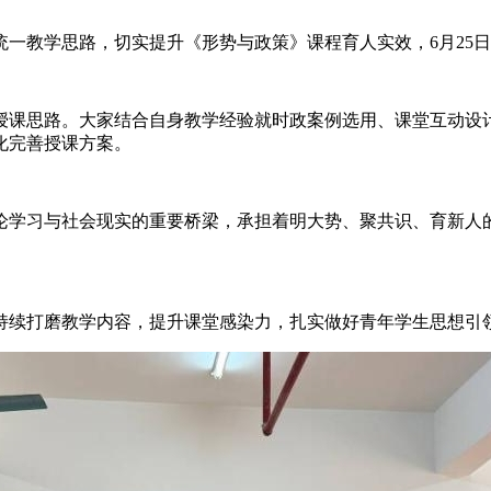
教学思路，切实提升《形势与政策》课程育人实效，6月25日
课思路。大家结合自身教学经验就时政案例选用、课堂互动设计
化完善授课方案。
学习与社会现实的重要桥梁，承担着明大势、聚共识、育新人的
续打磨教学内容，提升课堂感染力，扎实做好青年学生思想引