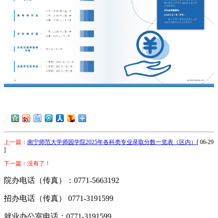
上一篇：
南宁师范大学师园学院2025年各科类专业录取分数一览表（区内）
[ 06-29
]
下一篇：没有了！
院办电话（传真）：0771-5663192
招办电话（传真） 0771-3191599
就业办公室电话：0771-3191599