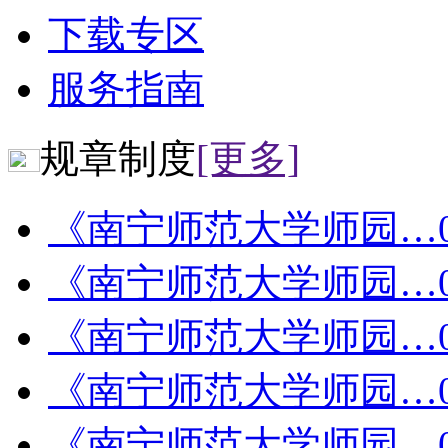
下载专区
服务指南
规章制度
[更多]
《南宁师范大学师园…
《南宁师范大学师园…
《南宁师范大学师园…
《南宁师范大学师园…
《南宁师范大学师园…