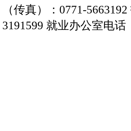
（传真）：0771-566319
3191599 就业办公室电话：0