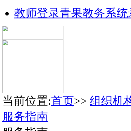
教师登录青果教务系统
当前位置:
首页
>>
组织机
服务指南