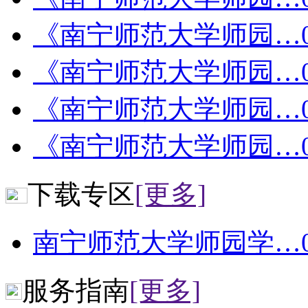
《南宁师范大学师园…
《南宁师范大学师园…
《南宁师范大学师园…
《南宁师范大学师园…
下载专区
[更多]
南宁师范大学师园学…
服务指南
[更多]