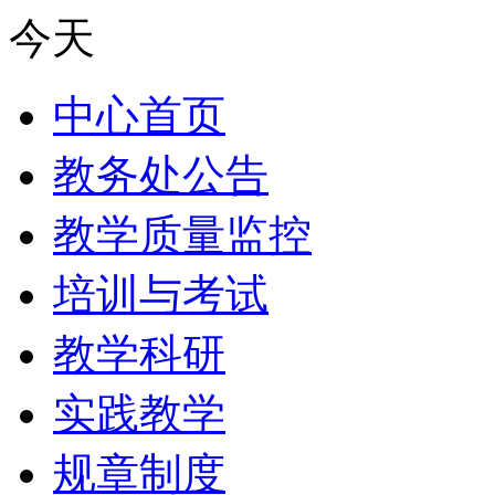
今天
中心首页
教务处公告
教学质量监控
培训与考试
教学科研
实践教学
规章制度