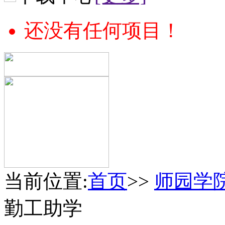
还没有任何项目！
当前位置:
首页
>>
师园学
勤工助学