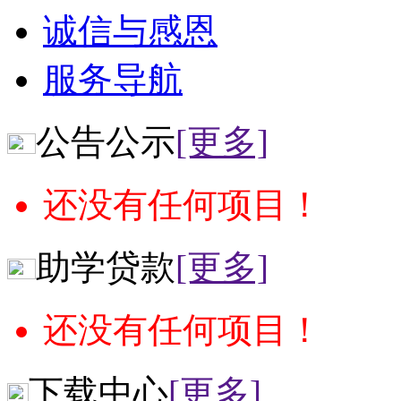
诚信与感恩
服务导航
公告公示
[更多]
还没有任何项目！
助学贷款
[更多]
还没有任何项目！
下载中心
[更多]