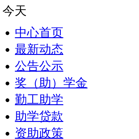
今天
中心首页
最新动态
公告公示
奖（助）学金
勤工助学
助学贷款
资助政策