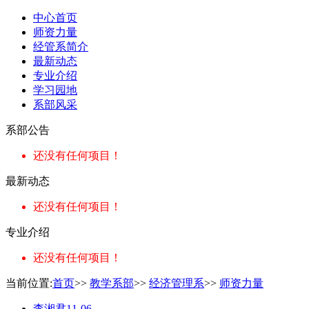
中心首页
师资力量
经管系简介
最新动态
专业介绍
学习园地
系部风采
系部公告
还没有任何项目！
最新动态
还没有任何项目！
专业介绍
还没有任何项目！
当前位置:
首页
>>
教学系部
>>
经济管理系
>>
师资力量
李湘君
11-06