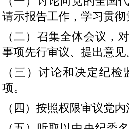
（一）讨论向党的全国
请示报告工作，学习贯彻
（二）召集全体会议，
事项先行审议、提出意见
（三）讨论和决定纪检
项。
（四）按照权限审议党内
（五）听取以中央纪委