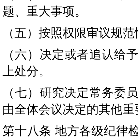
题、重大事项。
（五）按照权限审议规范
（六）决定或者追认给
上处分。
（七）研究决定常务委
由全体会议决定的其他重
第十八条 地方各级纪律