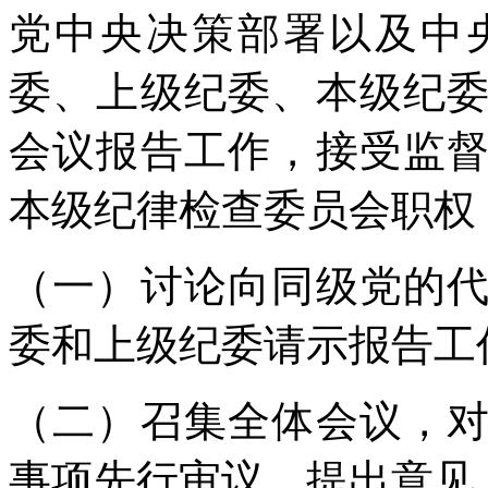
党中央决策部署以及中
委、上级纪委、本级纪
会议报告工作，接受监
本级纪律检查委员会职权
（一）讨论向同级党的
委和上级纪委请示报告工
（二）召集全体会议，
事项先行审议、提出意见