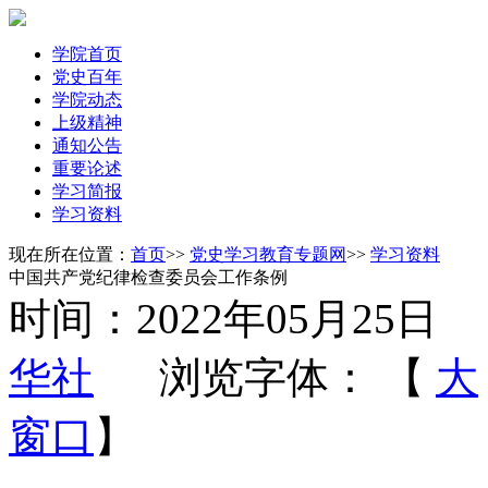
学院首页
党史百年
学院动态
上级精神
通知公告
重要论述
学习简报
学习资料
现在所在位置：
首页
>>
党史学习教育专题网
>>
学习资料
中国共产党纪律检查委员会工作条例
时间：2022年05月25
华社
浏览字体： 【
大
窗口
】