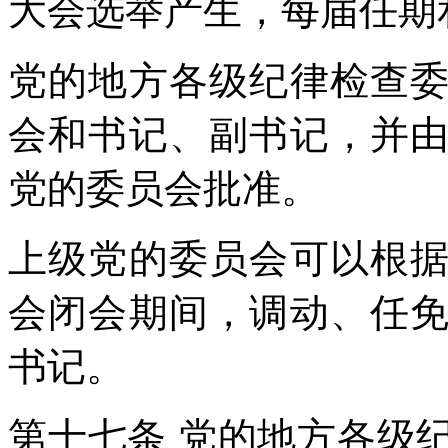
大会选举产生，每届任期
党的地方各级纪律检查
会和书记、副书记，并
党的委员会批准。
上级党的委员会可以根
会闭会期间，调动、任
书记。
第十七条 党的地方各级