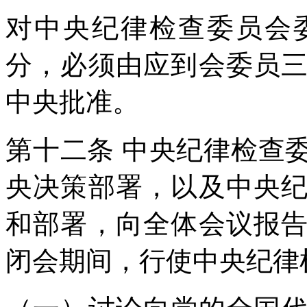
对中央纪律检查委员会
分，必须由应到会委员
中央批准。
第十二条 中央纪律检查
央决策部署，以及中央
和部署，向全体会议报
闭会期间，行使中央纪律