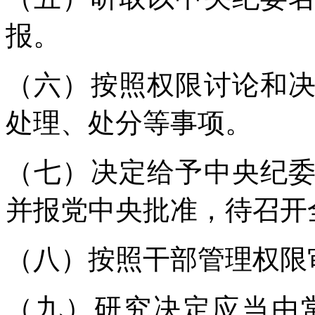
报。
（六）按照权限讨论和
处理、处分等事项。
（七）决定给予中央纪
并报党中央批准，待召开
（八）按照干部管理权限
（九）研究决定应当由