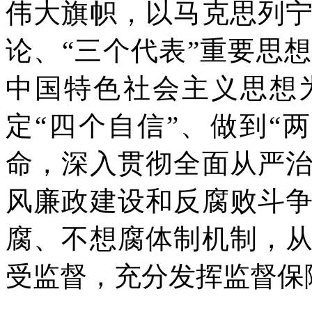
伟大旗帜，以马克思列
论、“三个代表”重要思
中国特色社会主义思想
定“四个自信”、做到“
命，深入贯彻全面从严
风廉政建设和反腐败斗
腐、不想腐体制机制，
受监督，充分发挥监督保