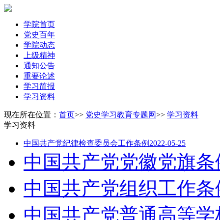
学院首页
党史百年
学院动态
上级精神
通知公告
重要论述
学习简报
学习资料
现在所在位置：
首页
>>
党史学习教育专题网
>>
学习资料
学习资料
中国共产党纪律检查委员会工作条例
2022-05-25
中国共产党党徽党旗条
中国共产党组织工作条
中国共产党普通高等学