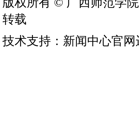
版权所有 © 广西师范学
转载
技术支持：新闻中心官网